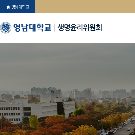
영남대학교