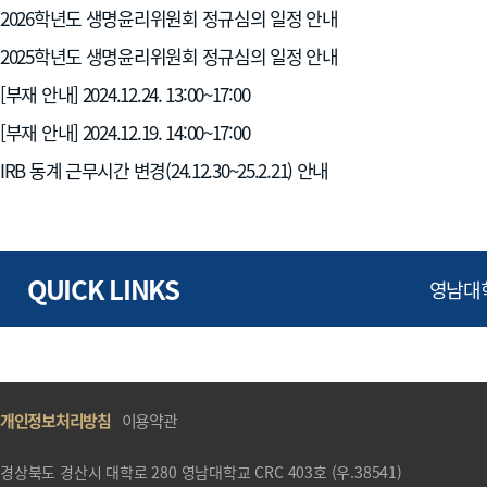
2026학년도 생명윤리위원회 정규심의 일정 안내
2025학년도 생명윤리위원회 정규심의 일정 안내
[부재 안내] 2024.12.24. 13:00~17:00
[부재 안내] 2024.12.19. 14:00~17:00
IRB 동계 근무시간 변경(24.12.30~25.2.21) 안내
QUICK LINKS
영남대
개인정보처리방침
이용약관
경상북도 경산시 대학로 280 영남대학교 CRC 403호 (우.38541)